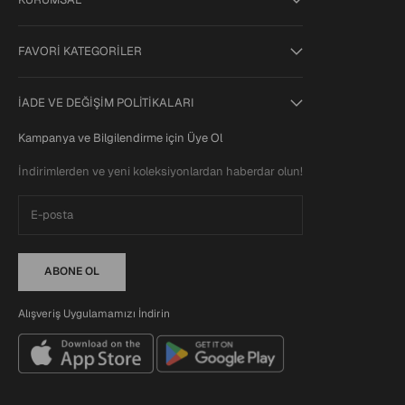
FAVORİ KATEGORİLER
İADE VE DEĞİŞİM POLİTİKALARI
Kampanya ve Bilgilendirme için Üye Ol
İndirimlerden ve yeni koleksiyonlardan haberdar olun!
ABONE OL
Alışveriş Uygulamamızı İndirin