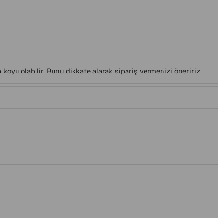
 koyu olabilir. Bunu dikkate alarak sipariş vermenizi öneririz.