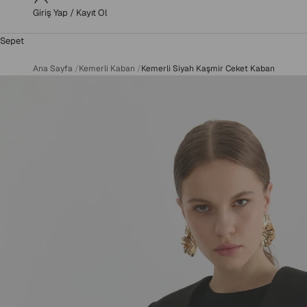
Giriş Yap / Kayıt Ol
Sepet
Ana Sayfa
/
Kemerli Kaban
/
Kemerli Siyah Kaşmir Ceket Kaban