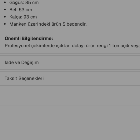
Göğüs: 85 cm
Bel: 63 cm
Kalça: 93 cm
Manken üzerindeki ürün S bedendir.
Önemli Bilgilendirme:
Profesyonel çekimlerde ışıktan dolayı ürün rengi 1 ton açık veya
İade ve Değişim
Taksit Seçenekleri