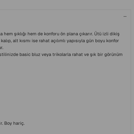
a hem şıklığı hem de konforu ön plana çıkarır. Ütü izli dikiş
kalıp, alt kısmı ise rahat açılımlı yapısıyla gün boyu konfor
r.
tilinizde basic bluz veya trikolarla rahat ve şık bir görünüm
r. Boy hariç.