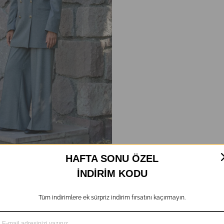
HAFTA SONU ÖZEL
İNDİRİM KODU
Tüm indirimlere ek sürpriz indirim fırsatını kaçırmayın.