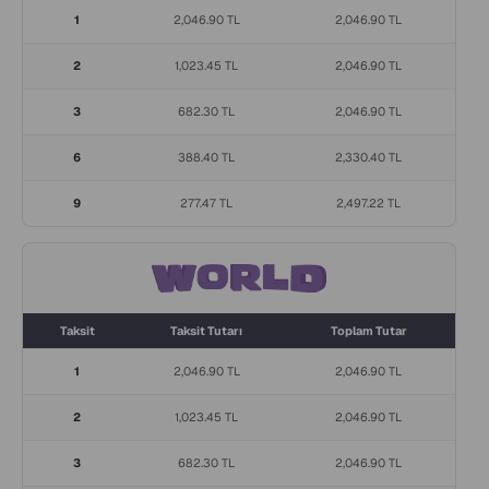
1
2,046.90 TL
2,046.90 TL
2
1,023.45 TL
2,046.90 TL
3
682.30 TL
2,046.90 TL
6
388.40 TL
2,330.40 TL
9
277.47 TL
2,497.22 TL
Taksit
Taksit Tutarı
Toplam Tutar
1
2,046.90 TL
2,046.90 TL
2
1,023.45 TL
2,046.90 TL
3
682.30 TL
2,046.90 TL