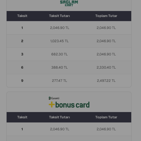
Taksit
Taksit Tutarı
Toplam Tutar
1
2,046.90 TL
2,046.90 TL
2
1,023.45 TL
2,046.90 TL
3
682.30 TL
2,046.90 TL
6
388.40 TL
2,330.40 TL
9
277.47 TL
2,497.22 TL
Taksit
Taksit Tutarı
Toplam Tutar
1
2,046.90 TL
2,046.90 TL