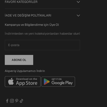
FAVORİ KATEGORİLER
İADE VE DEĞİŞİM POLİTİKALARI
Kampanya ve Bilgilendirme için Üye Ol
İndirimlerden ve yeni koleksiyonlardan haberdar olun!
ABONE OL
Alışveriş Uygulamamızı İndirin